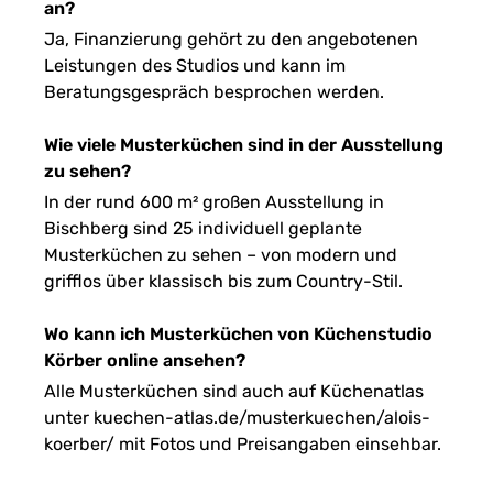
an?
Ja, Finanzierung gehört zu den angebotenen
Leistungen des Studios und kann im
Beratungsgespräch besprochen werden.
Wie viele Musterküchen sind in der Ausstellung
zu sehen?
In der rund 600 m² großen Ausstellung in
Bischberg sind 25 individuell geplante
Musterküchen zu sehen – von modern und
grifflos über klassisch bis zum Country-Stil.
Wo kann ich Musterküchen von Küchenstudio
Körber online ansehen?
Alle Musterküchen sind auch auf Küchenatlas
unter kuechen-atlas.de/musterkuechen/alois-
koerber/ mit Fotos und Preisangaben einsehbar.