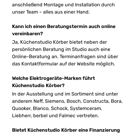
anschließend Montage und Installation durch
unser Team – alles aus einer Hand.
Kann ich einen Beratungstermin auch online
vereinbaren?
Ja, Küchenstudio Körber bietet neben der
persönlichen Beratung im Studio auch eine
Online-Beratung an. Terminanfragen sind über
das Kontaktformular auf der Website möglich.
Welche Elektrogeräte-Marken führt
Küchenstudio Körber?
In der Ausstellung und im Sortiment sind unter
anderem Neff, Siemens, Bosch, Constructa, Bora,
Quooker, Blanco, Schock, Systemceram,
Liebherr, berbel und Falmec vertreten.
Bietet Küchenstudio Körber eine Finanzierung