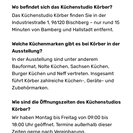
Wo befindet sich das Küchenstudio Körber?
Das Küchenstudio Körber finden Sie in der
Industriestraße 1, 96120 Bischberg – nur rund 15
Minuten von Bamberg und Hallstadt entfernt.
Welche Küchenmarken gibt es bei Körber in der
Ausstellung?
In der Ausstellung sind unter anderem
Bauformat, Nolte Küchen, Sachsen Küchen,
Burger Küchen und Neff vertreten. Insgesamt
führt Körber zahlreiche Küchen-, Geräte- und
Zubehörmarken.
Wie sind die Öffnungszeiten des Küchenstudios
Körber?
Wir haben Montag bis Freitag von 09:00 bis
18:00 Uhr geöffnet. Termine außerhalb dieser
Zeiten gerne nach Vereinbarung.