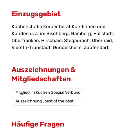
Einzugsgebiet
Küchenstudio Körber
berät Kundinnen und
Kunden u. a. in:
Bischberg, Bamberg, Hallstadt,
Oberfranken, Hirschaid, Stegaurach, Oberhaid,
Viereth-Trunstadt, Gundelsheim, Zapfendorf
.
Auszeichnungen &
Mitgliedschaften
Mitglied im Küchen Spezial Verbund
Auszeichnung „best of the best“
Häufige Fragen