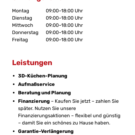
Montag
09:00–18:00 Uhr
Dienstag
09:00–18:00 Uhr
Mittwoch
09:00–18:00 Uhr
Donnerstag
09:00–18:00 Uhr
Freitag
09:00–18:00 Uhr
Leistungen
3D-Küchen-Planung
Aufmaßservice
Beratung und Planung
Finanzierung
– Kaufen Sie jetzt – zahlen Sie
später. Nutzen Sie unsere
Finanzierungsaktionen – flexibel und günstig
– damit Sie ein schönes zu Hause haben.
Garantie-Verlängerung