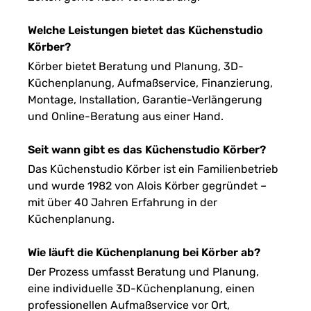
Welche Leistungen bietet das Küchenstudio
Körber?
Körber bietet Beratung und Planung, 3D-
Küchenplanung, Aufmaßservice, Finanzierung,
Montage, Installation, Garantie-Verlängerung
und Online-Beratung aus einer Hand.
Seit wann gibt es das Küchenstudio Körber?
Das Küchenstudio Körber ist ein Familienbetrieb
und wurde 1982 von Alois Körber gegründet –
mit über 40 Jahren Erfahrung in der
Küchenplanung.
Wie läuft die Küchenplanung bei Körber ab?
Der Prozess umfasst Beratung und Planung,
eine individuelle 3D-Küchenplanung, einen
professionellen Aufmaßservice vor Ort,