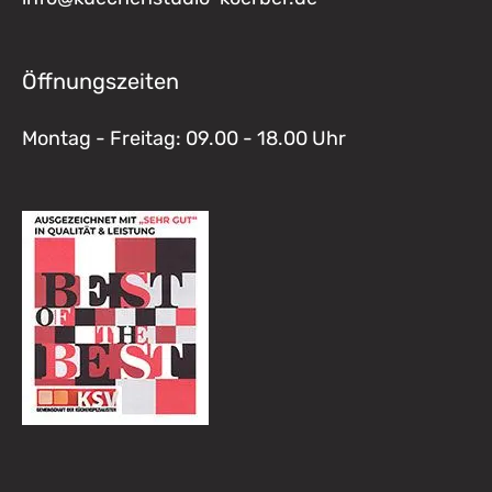
Öffnungszeiten
Montag - Freitag: 09.00 - 18.00 Uhr