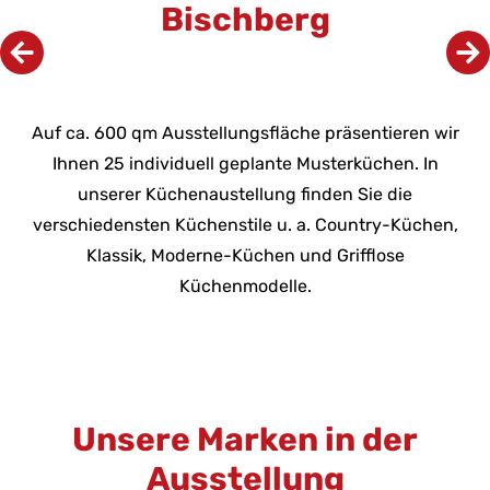
Bischberg
Auf ca. 600 qm Ausstellungsfläche präsentieren wir
Ihnen 25 individuell geplante Musterküchen. In
unserer Küchenaustellung finden Sie die
verschiedensten Küchenstile u. a. Country-Küchen,
Klassik, Moderne-Küchen und Grifflose
Küchenmodelle.
Unsere Marken in der
Ausstellung