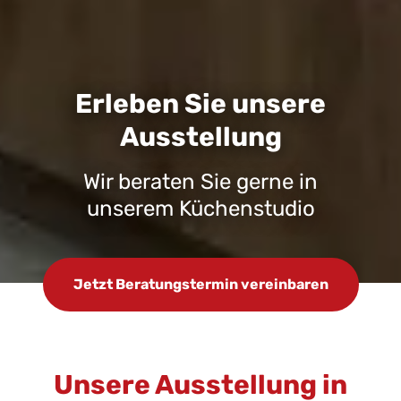
Erleben Sie unsere
Ausstellung
Wir beraten Sie gerne in
unserem Küchenstudio
Jetzt Beratungstermin vereinbaren
Unsere Ausstellung in