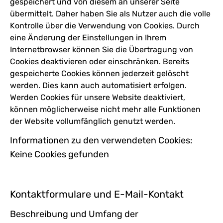
gespeichert und von diesem an unserer Seite
übermittelt. Daher haben Sie als Nutzer auch die volle
Kontrolle über die Verwendung von Cookies. Durch
eine Änderung der Einstellungen in Ihrem
Internetbrowser können Sie die Übertragung von
Cookies deaktivieren oder einschränken. Bereits
gespeicherte Cookies können jederzeit gelöscht
werden. Dies kann auch automatisiert erfolgen.
Werden Cookies für unsere Website deaktiviert,
können möglicherweise nicht mehr alle Funktionen
der Website vollumfänglich genutzt werden.
Informationen zu den verwendeten Cookies:
Keine Cookies gefunden
Kontaktformulare und E-Mail-Kontakt
Beschreibung und Umfang der