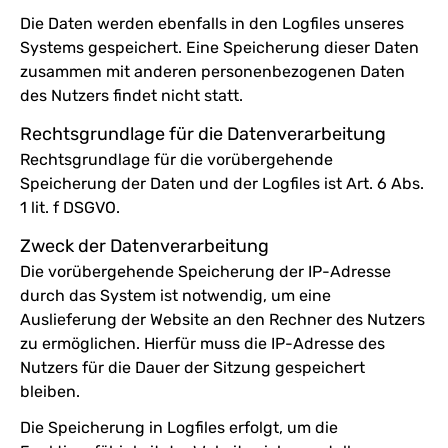
Die Daten werden ebenfalls in den Logfiles unseres
Systems gespeichert. Eine Speicherung dieser Daten
zusammen mit anderen personenbezogenen Daten
des Nutzers findet nicht statt.
Rechtsgrundlage für die Datenverarbeitung
Rechtsgrundlage für die vorübergehende
Speicherung der Daten und der Logfiles ist Art. 6 Abs.
1 lit. f DSGVO.
Zweck der Datenverarbeitung
Die vorübergehende Speicherung der IP-Adresse
durch das System ist notwendig, um eine
Auslieferung der Website an den Rechner des Nutzers
zu ermöglichen. Hierfür muss die IP-Adresse des
Nutzers für die Dauer der Sitzung gespeichert
bleiben.
Die Speicherung in Logfiles erfolgt, um die