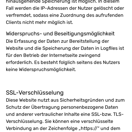
hinausgehende Speicherung ist möglich. In diesem
Fall werden die IP-Adressen der Nutzer gelöscht oder
verfremdet, sodass eine Zuordnung des aufrufenden
Clients nicht mehr möglich ist.
Widerspruchs- und Beseitigungsmöglichkeit
Die Erfassung der Daten zur Bereitstellung der
Website und die Speicherung der Daten in Logfiles ist
für den Betrieb der Internetseite zwingend
erforderlich. Es besteht folglich seitens des Nutzers
keine Widerspruchsmöglichkeit.
SSL-Verschlüsselung
Diese Website nutzt aus Sicherheitsgründen und zum
Schutz der Übertragung personenbezogene Daten
und anderer vertraulicher Inhalte eine SSL-bzw. TLS-
Verschlüsselung. Sie können eine verschlüsselte
Verbindung an der Zeichenfolge „https://“ und dem