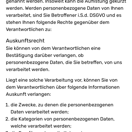
genannt werden. Insoweit kann die Auflistung gekürzt
werden. Werden personenbezogene Daten von Ihnen
verarbeitet, sind Sie Betroffener i.S.d. DSGVO und es
stehen Ihnen folgende Rechte gegenüber dem
Verantwortlichen zu:
Auskunftsrecht
Sie können von dem Verantwortlichen eine
Bestätigung darüber verlangen, ob
personenbezogene Daten, die Sie betreffen, von uns
verarbeitet werden.
Liegt eine solche Verarbeitung vor, können Sie von
dem Verantwortlichen über folgende Informationen
Auskunft verlangen:
die Zwecke, zu denen die personenbezogenen
Daten verarbeitet werden;
die Kategorien von personenbezogenen Daten,
welche verarbeitet werden;