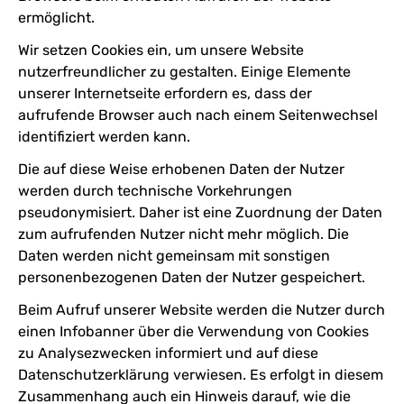
ermöglicht.
Wir setzen Cookies ein, um unsere Website
nutzerfreundlicher zu gestalten. Einige Elemente
unserer Internetseite erfordern es, dass der
aufrufende Browser auch nach einem Seitenwechsel
identifiziert werden kann.
Die auf diese Weise erhobenen Daten der Nutzer
werden durch technische Vorkehrungen
pseudonymisiert. Daher ist eine Zuordnung der Daten
zum aufrufenden Nutzer nicht mehr möglich. Die
Daten werden nicht gemeinsam mit sonstigen
personenbezogenen Daten der Nutzer gespeichert.
Beim Aufruf unserer Website werden die Nutzer durch
einen Infobanner über die Verwendung von Cookies
zu Analysezwecken informiert und auf diese
Datenschutzerklärung verwiesen. Es erfolgt in diesem
Zusammenhang auch ein Hinweis darauf, wie die