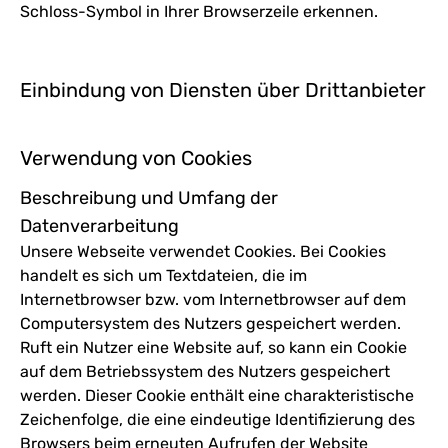
Schloss-Symbol in Ihrer Browserzeile erkennen.
Einbindung von Diensten über Drittanbieter
Verwendung von Cookies
Beschreibung und Umfang der
Datenverarbeitung
Unsere Webseite verwendet Cookies. Bei Cookies
handelt es sich um Textdateien, die im
Internetbrowser bzw. vom Internetbrowser auf dem
Computersystem des Nutzers gespeichert werden.
Ruft ein Nutzer eine Website auf, so kann ein Cookie
auf dem Betriebssystem des Nutzers gespeichert
werden. Dieser Cookie enthält eine charakteristische
Zeichenfolge, die eine eindeutige Identifizierung des
Browsers beim erneuten Aufrufen der Website