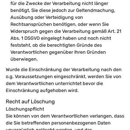
für die Zwecke der Verarbeitung nicht länger
benötigt, Sie diese jedoch zur Geltendmachung,
Ausübung oder Verteidigung von
Rechtsansprüchen benötigen, oder wenn Sie
Widerspruch gegen die Verarbeitung gemäß Art. 21
Abs. 1 DSGVO eingelegt haben und noch nicht
feststeht, ob die berechtigten Gründe des
Verantwortlichen gegenüber Ihren Gründen
überwiegen.
Wurde die Einschränkung der Verarbeitung nach den
o.g. Voraussetzungen eingeschränkt, werden Sie von
dem Verantwortlichen unterrichtet bevor die
Einschränkung aufgehoben wird.
Recht auf Löschung
Löschungspflicht
Sie können von dem Verantwortlichen verlangen, dass
die Sie betreffenden personenbezogenen Daten
unverzüglich gelöscht werden, und der