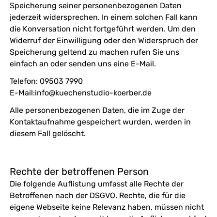
Speicherung seiner personenbezogenen Daten
jederzeit widersprechen. In einem solchen Fall kann
die Konversation nicht fortgeführt werden. Um den
Widerruf der Einwilligung oder den Widerspruch der
Speicherung geltend zu machen rufen Sie uns
einfach an oder senden uns eine E-Mail.
Telefon:
09503 7990
E-Mail:
info@kuechenstudio-koerber.de
Alle personenbezogenen Daten, die im Zuge der
Kontaktaufnahme gespeichert wurden, werden in
diesem Fall gelöscht.
Rechte der betroffenen Person
Die folgende Auflistung umfasst alle Rechte der
Betroffenen nach der DSGVO. Rechte, die für die
eigene Webseite keine Relevanz haben, müssen nicht