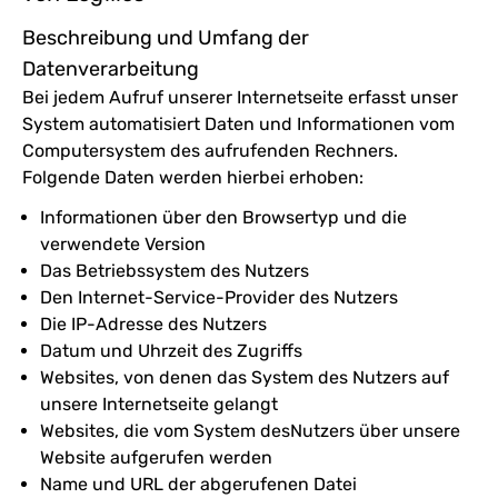
Beschreibung und Umfang der
Datenverarbeitung
Bei jedem Aufruf unserer Internetseite erfasst unser
System automatisiert Daten und Informationen vom
Computersystem des aufrufenden Rechners.
Folgende Daten werden hierbei erhoben:
Informationen über den Browsertyp und die
verwendete Version
Das Betriebssystem des Nutzers
Den Internet-Service-Provider des Nutzers
Die IP-Adresse des Nutzers
Datum und Uhrzeit des Zugriffs
Websites, von denen das System des Nutzers auf
unsere Internetseite gelangt
Websites, die vom System desNutzers über unsere
Website aufgerufen werden
Name und URL der abgerufenen Datei