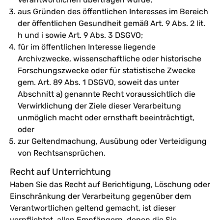
aus Gründen des öffentlichen Interesses im Bereich
der öffentlichen Gesundheit gemäß Art. 9 Abs. 2 lit.
h und i sowie Art. 9 Abs. 3 DSGVO;
für im öffentlichen Interesse liegende
Archivzwecke, wissenschaftliche oder historische
Forschungszwecke oder für statistische Zwecke
gem. Art. 89 Abs. 1 DSGVO, soweit das unter
Abschnitt a) genannte Recht voraussichtlich die
Verwirklichung der Ziele dieser Verarbeitung
unmöglich macht oder ernsthaft beeinträchtigt,
oder
zur Geltendmachung, Ausübung oder Verteidigung
von Rechtsansprüchen.
Recht auf Unterrichtung
Haben Sie das Recht auf Berichtigung, Löschung oder
Einschränkung der Verarbeitung gegenüber dem
Verantwortlichen geltend gemacht, ist dieser
verpflichtet, allen Empfängern, denen die Sie