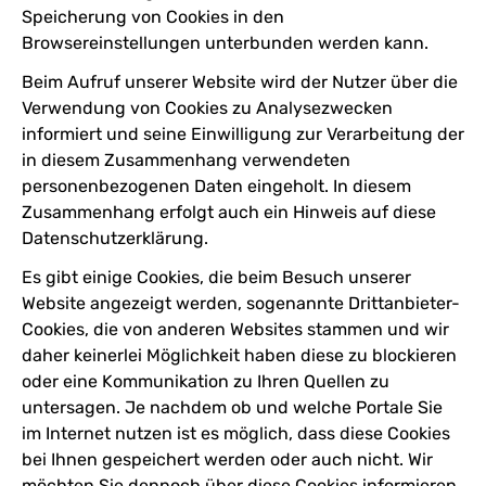
Speicherung von Cookies in den
Browsereinstellungen unterbunden werden kann.
Beim Aufruf unserer Website wird der Nutzer über die
Verwendung von Cookies zu Analysezwecken
informiert und seine Einwilligung zur Verarbeitung der
in diesem Zusammenhang verwendeten
personenbezogenen Daten eingeholt. In diesem
Zusammenhang erfolgt auch ein Hinweis auf diese
Datenschutzerklärung.
Es gibt einige Cookies, die beim Besuch unserer
Website angezeigt werden, sogenannte Drittanbieter-
Cookies, die von anderen Websites stammen und wir
daher keinerlei Möglichkeit haben diese zu blockieren
oder eine Kommunikation zu Ihren Quellen zu
untersagen. Je nachdem ob und welche Portale Sie
im Internet nutzen ist es möglich, dass diese Cookies
bei Ihnen gespeichert werden oder auch nicht. Wir
möchten Sie dennoch über diese Cookies informieren.