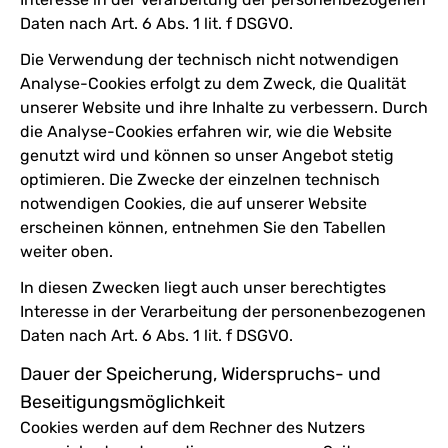
Daten nach Art. 6 Abs. 1 lit. f DSGVO.
Die Verwendung der technisch nicht notwendigen
Analyse-Cookies erfolgt zu dem Zweck, die Qualität
unserer Website und ihre Inhalte zu verbessern. Durch
die Analyse-Cookies erfahren wir, wie die Website
genutzt wird und können so unser Angebot stetig
optimieren. Die Zwecke der einzelnen technisch
notwendigen Cookies, die auf unserer Website
erscheinen können, entnehmen Sie den Tabellen
weiter oben.
In diesen Zwecken liegt auch unser berechtigtes
Interesse in der Verarbeitung der personenbezogenen
Daten nach Art. 6 Abs. 1 lit. f DSGVO.
Dauer der Speicherung, Widerspruchs- und
Beseitigungsmöglichkeit
Cookies werden auf dem Rechner des Nutzers