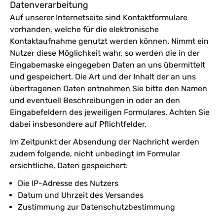
Datenverarbeitung
Auf unserer Internetseite sind Kontaktformulare
vorhanden, welche für die elektronische
Kontaktaufnahme genutzt werden können. Nimmt ein
Nutzer diese Möglichkeit wahr, so werden die in der
Eingabemaske eingegeben Daten an uns übermittelt
und gespeichert. Die Art und der Inhalt der an uns
übertragenen Daten entnehmen Sie bitte den Namen
und eventuell Beschreibungen in oder an den
Eingabefeldern des jeweiligen Formulares. Achten Sie
dabei insbesondere auf Pflichtfelder.
Im Zeitpunkt der Absendung der Nachricht werden
zudem folgende, nicht unbedingt im Formular
ersichtliche, Daten gespeichert:
Die IP-Adresse des Nutzers
Datum und Uhrzeit des Versandes
Zustimmung zur Datenschutzbestimmung