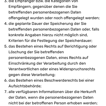
die Empfänger bzw. die Kategorien von
Empfängern, gegenüber denen die Sie
betreffenden personenbezogenen Daten
offengelegt wurden oder noch offengelegt werden;
die geplante Dauer der Speicherung der Sie
betreffenden personenbezogenen Daten oder, falls
konkrete Angaben hierzu nicht möglich sind,
Kriterien für die Festlegung der Speicherdauer;
das Bestehen eines Rechts auf Berichtigung oder
Löschung der Sie betreffenden
personenbezogenen Daten, eines Rechts auf
Einschränkung der Verarbeitung durch den
Verantwortlichen oder eines Widerspruchsrechts
gegen diese Verarbeitung;
das Bestehen eines Beschwerderechts bei einer
Aufsichtsbehörde;
alle verfügbaren Informationen über die Herkunft
der Daten, wenn die personenbezogenen Daten
nicht bei der betroffenen Person erhoben werden;