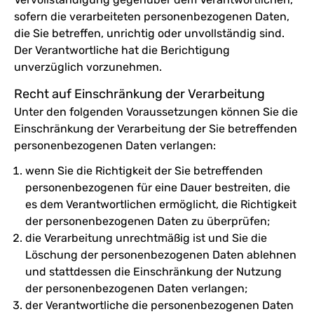
sofern die verarbeiteten personenbezogenen Daten,
die Sie betreffen, unrichtig oder unvollständig sind.
Der Verantwortliche hat die Berichtigung
unverzüglich vorzunehmen.
Recht auf Einschränkung der Verarbeitung
Unter den folgenden Voraussetzungen können Sie die
Einschränkung der Verarbeitung der Sie betreffenden
personenbezogenen Daten verlangen:
wenn Sie die Richtigkeit der Sie betreffenden
personenbezogenen für eine Dauer bestreiten, die
es dem Verantwortlichen ermöglicht, die Richtigkeit
der personenbezogenen Daten zu überprüfen;
die Verarbeitung unrechtmäßig ist und Sie die
Löschung der personenbezogenen Daten ablehnen
und stattdessen die Einschränkung der Nutzung
der personenbezogenen Daten verlangen;
der Verantwortliche die personenbezogenen Daten