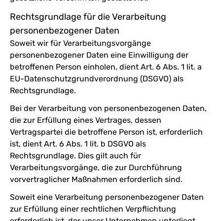
Rechtsgrundlage für die Verarbeitung
personenbezogener Daten
Soweit wir für Verarbeitungsvorgänge
personenbezogener Daten eine Einwilligung der
betroffenen Person einholen, dient Art. 6 Abs. 1 lit. a
EU-Datenschutzgrundverordnung (DSGVO) als
Rechtsgrundlage.
Bei der Verarbeitung von personenbezogenen Daten,
die zur Erfüllung eines Vertrages, dessen
Vertragspartei die betroffene Person ist, erforderlich
ist, dient Art. 6 Abs. 1 lit. b DSGVO als
Rechtsgrundlage. Dies gilt auch für
Verarbeitungsvorgänge, die zur Durchführung
vorvertraglicher Maßnahmen erforderlich sind.
Soweit eine Verarbeitung personenbezogener Daten
zur Erfüllung einer rechtlichen Verpflichtung
erforderlich ist, der unser Unternehmen unterliegt,