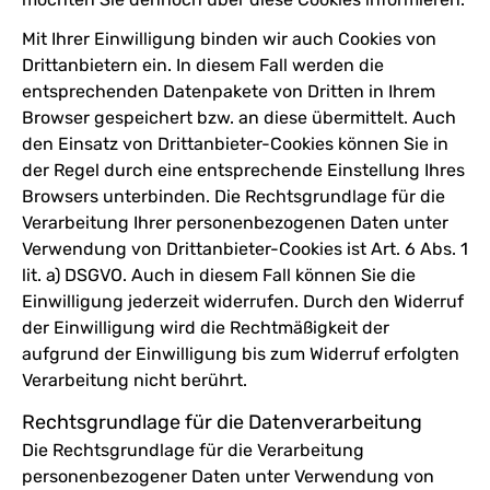
Mit Ihrer Einwilligung binden wir auch Cookies von
Drittanbietern ein. In diesem Fall werden die
entsprechenden Datenpakete von Dritten in Ihrem
Browser gespeichert bzw. an diese übermittelt. Auch
den Einsatz von Drittanbieter-Cookies können Sie in
der Regel durch eine entsprechende Einstellung Ihres
Browsers unterbinden. Die Rechtsgrundlage für die
Verarbeitung Ihrer personenbezogenen Daten unter
Verwendung von Drittanbieter-Cookies ist Art. 6 Abs. 1
lit. a) DSGVO. Auch in diesem Fall können Sie die
Einwilligung jederzeit widerrufen. Durch den Widerruf
der Einwilligung wird die Rechtmäßigkeit der
aufgrund der Einwilligung bis zum Widerruf erfolgten
Verarbeitung nicht berührt.
Rechtsgrundlage für die Datenverarbeitung
Die Rechtsgrundlage für die Verarbeitung
personenbezogener Daten unter Verwendung von