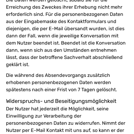
Erreichung des Zweckes ihrer Erhebung nicht mehr
erforderlich sind. Für die personenbezogenen Daten
aus der Eingabemaske des Kontaktformulars und
diejenigen, die per E-Mail übersandt wurden, ist dies
dann der Fall, wenn die jeweilige Konversation mit
dem Nutzer beendet ist. Beendet ist die Konversation
dann, wenn sich aus den Umständen entnehmen
lässt, dass der betroffene Sachverhalt abschließend
geklärt ist.
Die während des Absendevorgangs zusätzlich
erhobenen personenbezogenen Daten werden
spätestens nach einer Frist von 7 Tagen gelöscht.
Widerspruchs- und Beseitigungsmöglichkeit
Der Nutzer hat jederzeit die Möglichkeit, seine
Einwilligung zur Verarbeitung der
personenbezogenen Daten zu widerrufen. Nimmt der
Nutzer per E-Mail Kontakt mit uns auf, so kann er der