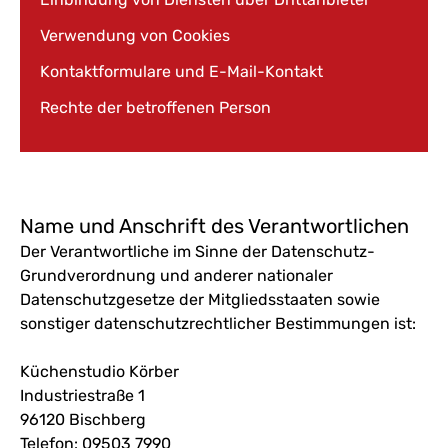
Verwendung von Cookies
Kontaktformulare und E-Mail-Kontakt
Rechte der betroffenen Person
Name und Anschrift des Verantwortlichen
Der Verantwortliche im Sinne der Datenschutz-
Grundverordnung und anderer nationaler
Datenschutzgesetze der Mitgliedsstaaten sowie
sonstiger datenschutzrechtlicher Bestimmungen ist:
Küchenstudio Körber
Industriestraße 1
96120
Bischberg
Telefon:
09503 7990