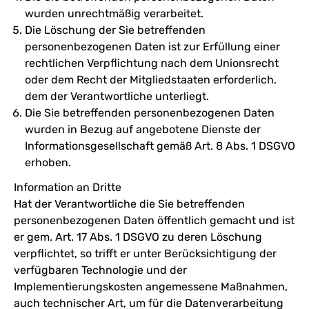
wurden unrechtmäßig verarbeitet.
Die Löschung der Sie betreffenden
personenbezogenen Daten ist zur Erfüllung einer
rechtlichen Verpflichtung nach dem Unionsrecht
oder dem Recht der Mitgliedstaaten erforderlich,
dem der Verantwortliche unterliegt.
Die Sie betreffenden personenbezogenen Daten
wurden in Bezug auf angebotene Dienste der
Informationsgesellschaft gemäß Art. 8 Abs. 1 DSGVO
erhoben.
Information an Dritte
Hat der Verantwortliche die Sie betreffenden
personenbezogenen Daten öffentlich gemacht und ist
er gem. Art. 17 Abs. 1 DSGVO zu deren Löschung
verpflichtet, so trifft er unter Berücksichtigung der
verfügbaren Technologie und der
Implementierungskosten angemessene Maßnahmen,
auch technischer Art, um für die Datenverarbeitung