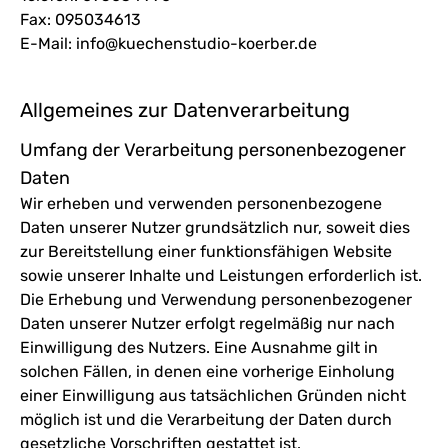
Fax:
095034613
E-Mail:
info@kuechenstudio-koerber.de
Allgemeines zur Datenverarbeitung
Umfang der Verarbeitung personenbezogener
Daten
Wir erheben und verwenden personenbezogene
Daten unserer Nutzer grundsätzlich nur, soweit dies
zur Bereitstellung einer funktionsfähigen Website
sowie unserer Inhalte und Leistungen erforderlich ist.
Die Erhebung und Verwendung personenbezogener
Daten unserer Nutzer erfolgt regelmäßig nur nach
Einwilligung des Nutzers. Eine Ausnahme gilt in
solchen Fällen, in denen eine vorherige Einholung
einer Einwilligung aus tatsächlichen Gründen nicht
möglich ist und die Verarbeitung der Daten durch
gesetzliche Vorschriften gestattet ist.