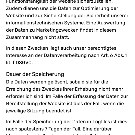
Funktionsfähigkeit der Website sicherzustellen.
Zudem dienen uns die Daten zur Optimierung der
Website und zur Sicherstellung der Sicherheit unserer
informationstechnischen Systeme. Eine Auswertung
der Daten zu Marketingzwecken findet in diesem
Zusammenhang nicht statt.
In diesen Zwecken liegt auch unser berechtigtes
Interesse an der Datenverarbeitung nach Art. 6 Abs. 1
lit. f DSGVO.
Dauer der Speicherung
Die Daten werden gelöscht, sobald sie für die
Erreichung des Zweckes ihrer Erhebung nicht mehr
erforderlich sind. Im Falle der Erfassung der Daten zur
Bereitstellung der Website ist dies der Fall, wenn die
jeweilige Sitzung beendet ist.
Im Falle der Speicherung der Daten in Logfiles ist dies
nach spätestens 7 Tagen der Fall. Eine darüber