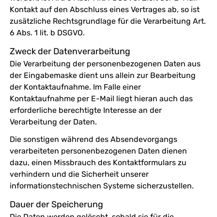
Kontakt auf den Abschluss eines Vertrages ab, so ist
zusätzliche Rechtsgrundlage für die Verarbeitung Art.
6 Abs. 1 lit. b DSGVO.
Zweck der Datenverarbeitung
Die Verarbeitung der personenbezogenen Daten aus
der Eingabemaske dient uns allein zur Bearbeitung
der Kontaktaufnahme. Im Falle einer
Kontaktaufnahme per E-Mail liegt hieran auch das
erforderliche berechtigte Interesse an der
Verarbeitung der Daten.
Die sonstigen während des Absendevorgangs
verarbeiteten personenbezogenen Daten dienen
dazu, einen Missbrauch des Kontaktformulars zu
verhindern und die Sicherheit unserer
informationstechnischen Systeme sicherzustellen.
Dauer der Speicherung
Die Daten werden gelöscht, sobald sie für die