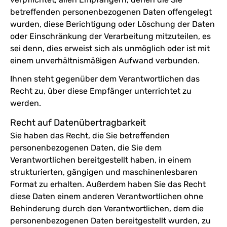
betreffenden personenbezogenen Daten offengelegt
wurden, diese Berichtigung oder Löschung der Daten
oder Einschränkung der Verarbeitung mitzuteilen, es
sei denn, dies erweist sich als unmöglich oder ist mit
einem unverhältnismäßigen Aufwand verbunden.
Ihnen steht gegenüber dem Verantwortlichen das
Recht zu, über diese Empfänger unterrichtet zu
werden.
Recht auf Datenübertragbarkeit
Sie haben das Recht, die Sie betreffenden
personenbezogenen Daten, die Sie dem
Verantwortlichen bereitgestellt haben, in einem
strukturierten, gängigen und maschinenlesbaren
Format zu erhalten. Außerdem haben Sie das Recht
diese Daten einem anderen Verantwortlichen ohne
Behinderung durch den Verantwortlichen, dem die
personenbezogenen Daten bereitgestellt wurden, zu