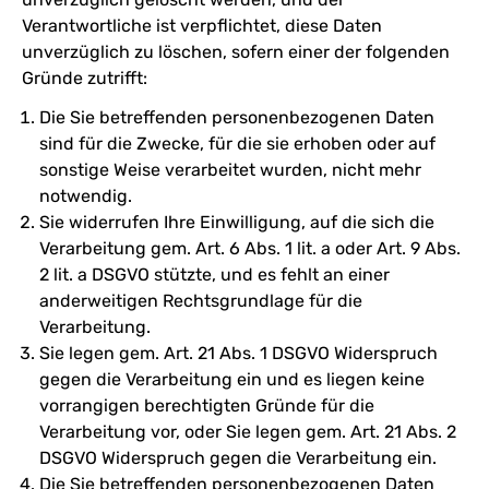
Verantwortliche ist verpflichtet, diese Daten
unverzüglich zu löschen, sofern einer der folgenden
Gründe zutrifft:
Die Sie betreffenden personenbezogenen Daten
sind für die Zwecke, für die sie erhoben oder auf
sonstige Weise verarbeitet wurden, nicht mehr
notwendig.
Sie widerrufen Ihre Einwilligung, auf die sich die
Verarbeitung gem. Art. 6 Abs. 1 lit. a oder Art. 9 Abs.
2 lit. a DSGVO stützte, und es fehlt an einer
anderweitigen Rechtsgrundlage für die
Verarbeitung.
Sie legen gem. Art. 21 Abs. 1 DSGVO Widerspruch
gegen die Verarbeitung ein und es liegen keine
vorrangigen berechtigten Gründe für die
Verarbeitung vor, oder Sie legen gem. Art. 21 Abs. 2
DSGVO Widerspruch gegen die Verarbeitung ein.
Die Sie betreffenden personenbezogenen Daten