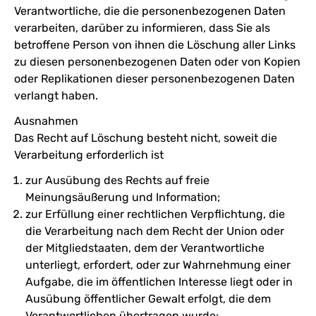
Verantwortliche, die die personenbezogenen Daten
verarbeiten, darüber zu informieren, dass Sie als
betroffene Person von ihnen die Löschung aller Links
zu diesen personenbezogenen Daten oder von Kopien
oder Replikationen dieser personenbezogenen Daten
verlangt haben.
Ausnahmen
Das Recht auf Löschung besteht nicht, soweit die
Verarbeitung erforderlich ist
zur Ausübung des Rechts auf freie
Meinungsäußerung und Information;
zur Erfüllung einer rechtlichen Verpflichtung, die
die Verarbeitung nach dem Recht der Union oder
der Mitgliedstaaten, dem der Verantwortliche
unterliegt, erfordert, oder zur Wahrnehmung einer
Aufgabe, die im öffentlichen Interesse liegt oder in
Ausübung öffentlicher Gewalt erfolgt, die dem
Verantwortlichen übertragen wurde;