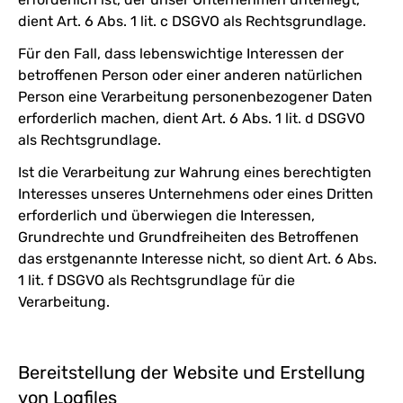
dient Art. 6 Abs. 1 lit. c DSGVO als Rechtsgrundlage.
Für den Fall, dass lebenswichtige Interessen der
betroffenen Person oder einer anderen natürlichen
Person eine Verarbeitung personenbezogener Daten
erforderlich machen, dient Art. 6 Abs. 1 lit. d DSGVO
als Rechtsgrundlage.
Ist die Verarbeitung zur Wahrung eines berechtigten
Interesses unseres Unternehmens oder eines Dritten
erforderlich und überwiegen die Interessen,
Grundrechte und Grundfreiheiten des Betroffenen
das erstgenannte Interesse nicht, so dient Art. 6 Abs.
1 lit. f DSGVO als Rechtsgrundlage für die
Verarbeitung.
Bereitstellung der Website und Erstellung
von Logfiles