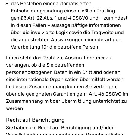
das Bestehen einer automatisierten
Entscheidungsfindung einschließlich Profiling
gemäß Art. 22 Abs. 1 und 4 DSGVO und – zumindest
in diesen Fällen – aussagekräftige Informationen
über die involvierte Logik sowie die Tragweite und
die angestrebten Auswirkungen einer derartigen
Verarbeitung für die betroffene Person.
Ihnen steht das Recht zu, Auskunft darüber zu
verlangen, ob die Sie betreffenden
personenbezogenen Daten in ein Drittland oder an
eine internationale Organisation übermittelt werden.
In diesem Zusammenhang können Sie verlangen,
über die geeigneten Garantien gem. Art. 46 DSGVO im
Zusammenhang mit der Übermittlung unterrichtet zu
werden.
Recht auf Berichtigung
Sie haben ein Recht auf Berichtigung und/oder
Vervollständigung gegenüber dem Verantwortlichen,