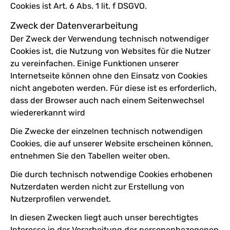
Cookies ist Art. 6 Abs. 1 lit. f DSGVO.
Zweck der Datenverarbeitung
Der Zweck der Verwendung technisch notwendiger
Cookies ist, die Nutzung von Websites für die Nutzer
zu vereinfachen. Einige Funktionen unserer
Internetseite können ohne den Einsatz von Cookies
nicht angeboten werden. Für diese ist es erforderlich,
dass der Browser auch nach einem Seitenwechsel
wiedererkannt wird
Die Zwecke der einzelnen technisch notwendigen
Cookies, die auf unserer Website erscheinen können,
entnehmen Sie den Tabellen weiter oben.
Die durch technisch notwendige Cookies erhobenen
Nutzerdaten werden nicht zur Erstellung von
Nutzerprofilen verwendet.
In diesen Zwecken liegt auch unser berechtigtes
Interesse in der Verarbeitung der personenbezogenen