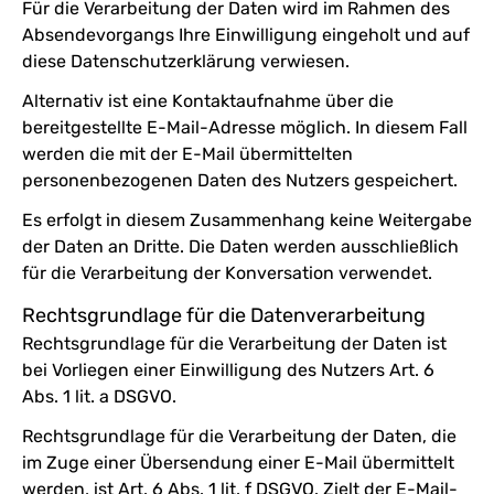
Für die Verarbeitung der Daten wird im Rahmen des
Absendevorgangs Ihre Einwilligung eingeholt und auf
diese Datenschutzerklärung verwiesen.
Alternativ ist eine Kontaktaufnahme über die
bereitgestellte E-Mail-Adresse möglich. In diesem Fall
werden die mit der E-Mail übermittelten
personenbezogenen Daten des Nutzers gespeichert.
Es erfolgt in diesem Zusammenhang keine Weitergabe
der Daten an Dritte. Die Daten werden ausschließlich
für die Verarbeitung der Konversation verwendet.
Rechtsgrundlage für die Datenverarbeitung
Rechtsgrundlage für die Verarbeitung der Daten ist
bei Vorliegen einer Einwilligung des Nutzers Art. 6
Abs. 1 lit. a DSGVO.
Rechtsgrundlage für die Verarbeitung der Daten, die
im Zuge einer Übersendung einer E-Mail übermittelt
werden, ist Art. 6 Abs. 1 lit. f DSGVO. Zielt der E-Mail-