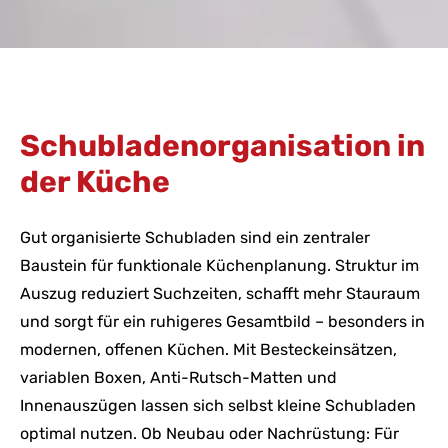
Schubladenorganisation in
der Küche
Gut organisierte Schubladen sind ein zentraler
Baustein für funktionale Küchenplanung. Struktur im
Auszug reduziert Suchzeiten, schafft mehr Stauraum
und sorgt für ein ruhigeres Gesamtbild – besonders in
modernen, offenen Küchen. Mit Besteckeinsätzen,
variablen Boxen, Anti-Rutsch-Matten und
Innenauszügen lassen sich selbst kleine Schubladen
optimal nutzen. Ob Neubau oder Nachrüstung: Für