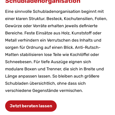
Schubladenorganisation
Eine sinnvolle Schubladenorganisation beginnt mit
einer klaren Struktur. Besteck, Kochutensilien, Folien,
Gewürze oder Vorräte erhalten jeweils definierte
Bereiche. Feste Einsätze aus Holz, Kunststoff oder
Metall verhindern ein Verrutschen des Inhalts und
sorgen für Ordnung auf einen Blick. Anti-Rutsch-
Matten stabilisieren lose Teile wie Kochlöffel oder
Schneebesen. Für tiefe Auszüge eignen sich
modulare Boxen und Trenner, die sich in Breite und
Länge anpassen lassen. So bleiben auch größere
Schubladen übersichtlich, ohne dass sich
verschiedene Gegenstände vermischen.
Jetzt beraten lassen