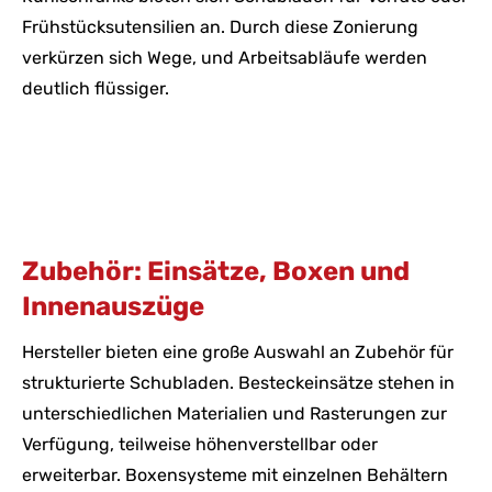
Frühstücksutensilien an. Durch diese Zonierung
verkürzen sich Wege, und Arbeitsabläufe werden
deutlich flüssiger.
Zubehör: Einsätze, Boxen und
Innenauszüge
Hersteller bieten eine große Auswahl an Zubehör für
strukturierte Schubladen. Besteckeinsätze stehen in
unterschiedlichen Materialien und Rasterungen zur
Verfügung, teilweise höhenverstellbar oder
erweiterbar. Boxensysteme mit einzelnen Behältern