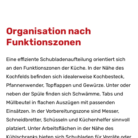
Organisation nach
Funktionszonen
Eine effiziente Schubladenaufteilung orientiert sich
an den Funktionszonen der Küche. In der Nähe des
Kochfelds befinden sich idealerweise Kochbesteck,
Pfannenwender, Topflappen und Gewürze. Unter oder
neben der Spüle finden sich Schwämme, Tabs und
Müllbeutel in flachen Auszügen mit passenden
Einsätzen. In der Vorbereitungszone sind Messer,
Schneidbretter, Schüsseln und Küchenhelfer sinnvoll
platziert. Unter Arbeitsflächen in der Nähe des
Kühlschranks bieten sich Schubladen für Vorräte oder