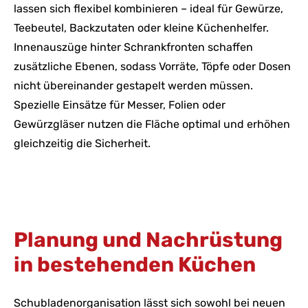
lassen sich flexibel kombinieren – ideal für Gewürze,
Teebeutel, Backzutaten oder kleine Küchenhelfer.
Innenauszüge hinter Schrankfronten schaffen
zusätzliche Ebenen, sodass Vorräte, Töpfe oder Dosen
nicht übereinander gestapelt werden müssen.
Spezielle Einsätze für Messer, Folien oder
Gewürzgläser nutzen die Fläche optimal und erhöhen
gleichzeitig die Sicherheit.
Planung und Nachrüstung
in bestehenden Küchen
Schubladenorganisation lässt sich sowohl bei neuen