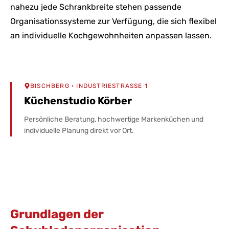
nahezu jede Schrankbreite stehen passende
Organisationssysteme zur Verfügung, die sich flexibel
an individuelle Kochgewohnheiten anpassen lassen.
BISCHBERG
· INDUSTRIESTRASSE 1
Küchenstudio Körber
Persönliche Beratung, hochwertige Markenküchen und
individuelle Planung direkt vor Ort.
Grundlagen der